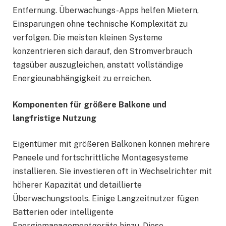
Entfernung. Überwachungs-Apps helfen Mietern,
Einsparungen ohne technische Komplexität zu
verfolgen. Die meisten kleinen Systeme
konzentrieren sich darauf, den Stromverbrauch
tagsüber auszugleichen, anstatt vollständige
Energieunabhängigkeit zu erreichen.
Komponenten für größere Balkone und
langfristige Nutzung
Eigentümer mit größeren Balkonen können mehrere
Paneele und fortschrittliche Montagesysteme
installieren. Sie investieren oft in Wechselrichter mit
höherer Kapazität und detaillierte
Überwachungstools. Einige Langzeitnutzer fügen
Batterien oder intelligente
Energiemanagementgeräte hinzu. Diese