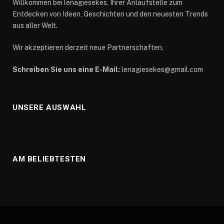
Willkommen bei lenagiesekes, Ihrer Anlaufstelle zum
Entdecken von Ideen, Geschichten und den neuesten Trends
aus aller Welt.
Wir akzeptieren derzeit neue Partnerschaften.
Schreiben Sie uns eine E-Mail:
lenagiesekes@gmail.com
UNSERE AUSWAHL
AM BELIEBTESTEN