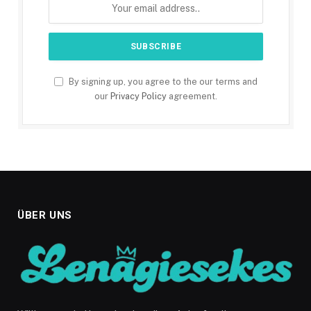
By signing up, you agree to the our terms and
our
Privacy Policy
agreement.
ÜBER UNS