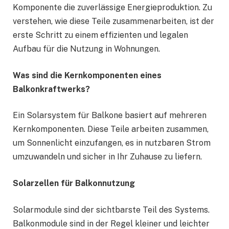
Komponente die zuverlässige Energieproduktion. Zu
verstehen, wie diese Teile zusammenarbeiten, ist der
erste Schritt zu einem effizienten und legalen
Aufbau für die Nutzung in Wohnungen.
Was sind die Kernkomponenten eines
Balkonkraftwerks?
Ein Solarsystem für Balkone basiert auf mehreren
Kernkomponenten. Diese Teile arbeiten zusammen,
um Sonnenlicht einzufangen, es in nutzbaren Strom
umzuwandeln und sicher in Ihr Zuhause zu liefern.
Solarzellen für Balkonnutzung
Solarmodule sind der sichtbarste Teil des Systems.
Balkonmodule sind in der Regel kleiner und leichter