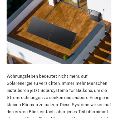
Wohnungsleben bedeutet nicht mehr, auf
Solarenergie zu verzichten. Immer mehr Menschen
installieren jetzt Solarsysteme für Balkone, um die
Stromrechnungen zu senken und saubere Energie in
kleinen Räumen zu nutzen. Diese Systeme wirken auf
den ersten Blick einfach, aber jedes Teil übernimmt