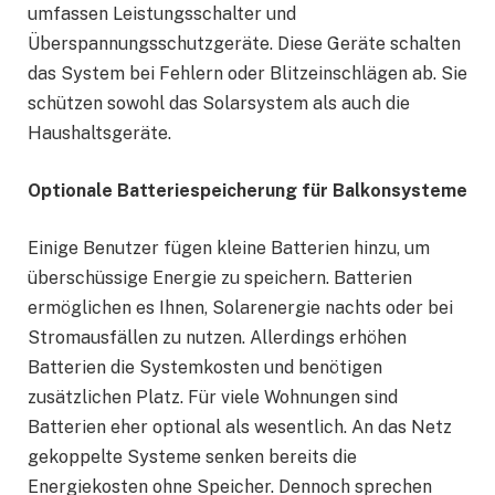
umfassen Leistungsschalter und
Überspannungsschutzgeräte. Diese Geräte schalten
das System bei Fehlern oder Blitzeinschlägen ab. Sie
schützen sowohl das Solarsystem als auch die
Haushaltsgeräte.
Optionale Batteriespeicherung für Balkonsysteme
Einige Benutzer fügen kleine Batterien hinzu, um
überschüssige Energie zu speichern. Batterien
ermöglichen es Ihnen, Solarenergie nachts oder bei
Stromausfällen zu nutzen. Allerdings erhöhen
Batterien die Systemkosten und benötigen
zusätzlichen Platz. Für viele Wohnungen sind
Batterien eher optional als wesentlich. An das Netz
gekoppelte Systeme senken bereits die
Energiekosten ohne Speicher. Dennoch sprechen