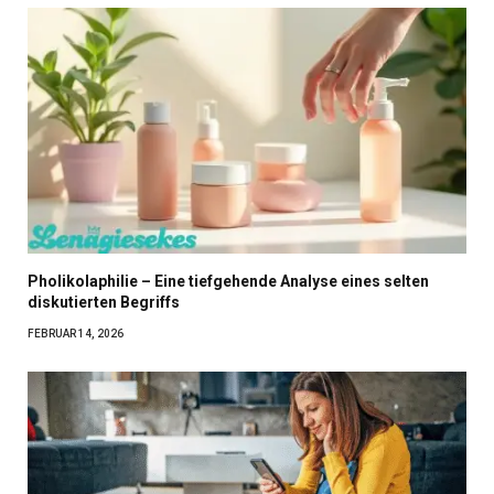
Pholikolaphilie – Eine tiefgehende Analyse eines selten
diskutierten Begriffs
FEBRUAR 14, 2026