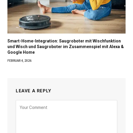
Smart-Home-Integration: Saugroboter mit Wischfunktion
und Wisch und Saugroboter im Zusammenspiel mit Alexa &
Google Home
FEBRUAR 4, 2026
LEAVE A REPLY