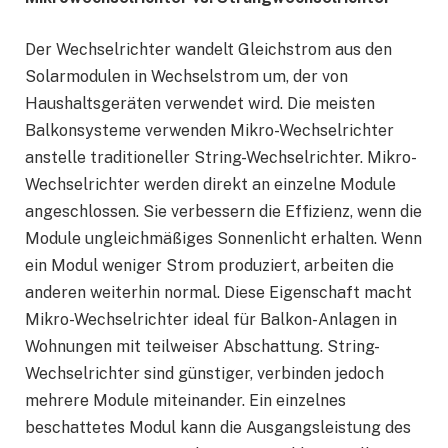
Der Wechselrichter wandelt Gleichstrom aus den
Solarmodulen in Wechselstrom um, der von
Haushaltsgeräten verwendet wird. Die meisten
Balkonsysteme verwenden Mikro-Wechselrichter
anstelle traditioneller String-Wechselrichter. Mikro-
Wechselrichter werden direkt an einzelne Module
angeschlossen. Sie verbessern die Effizienz, wenn die
Module ungleichmäßiges Sonnenlicht erhalten. Wenn
ein Modul weniger Strom produziert, arbeiten die
anderen weiterhin normal. Diese Eigenschaft macht
Mikro-Wechselrichter ideal für Balkon-Anlagen in
Wohnungen mit teilweiser Abschattung. String-
Wechselrichter sind günstiger, verbinden jedoch
mehrere Module miteinander. Ein einzelnes
beschattetes Modul kann die Ausgangsleistung des