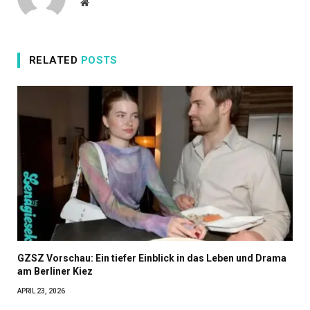
Website
RELATED
POSTS
GZSZ Vorschau: Ein tiefer Einblick in das Leben und Drama
am Berliner Kiez
APRIL 23, 2026