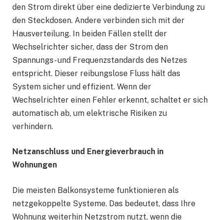
den Strom direkt über eine dedizierte Verbindung zu
den Steckdosen. Andere verbinden sich mit der
Hausverteilung. In beiden Fällen stellt der
Wechselrichter sicher, dass der Strom den
Spannungs- und Frequenzstandards des Netzes
entspricht. Dieser reibungslose Fluss hält das
System sicher und effizient. Wenn der
Wechselrichter einen Fehler erkennt, schaltet er sich
automatisch ab, um elektrische Risiken zu
verhindern.
Netzanschluss und Energieverbrauch in
Wohnungen
Die meisten Balkonsysteme funktionieren als
netzgekoppelte Systeme. Das bedeutet, dass Ihre
Wohnung weiterhin Netzstrom nutzt, wenn die