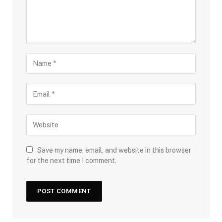
Save my name, email, and website in this browser
for the next time I comment.