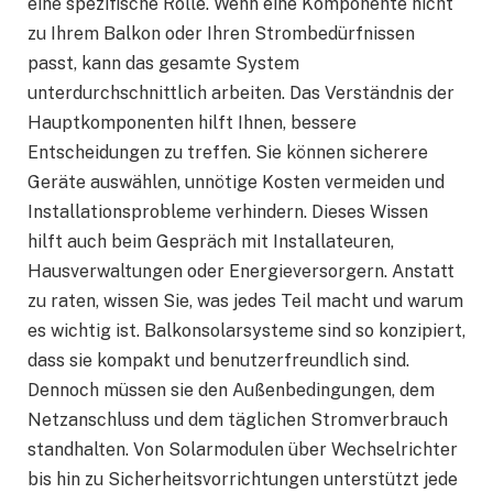
eine spezifische Rolle. Wenn eine Komponente nicht
zu Ihrem Balkon oder Ihren Strombedürfnissen
passt, kann das gesamte System
unterdurchschnittlich arbeiten. Das Verständnis der
Hauptkomponenten hilft Ihnen, bessere
Entscheidungen zu treffen. Sie können sicherere
Geräte auswählen, unnötige Kosten vermeiden und
Installationsprobleme verhindern. Dieses Wissen
hilft auch beim Gespräch mit Installateuren,
Hausverwaltungen oder Energieversorgern. Anstatt
zu raten, wissen Sie, was jedes Teil macht und warum
es wichtig ist. Balkonsolarsysteme sind so konzipiert,
dass sie kompakt und benutzerfreundlich sind.
Dennoch müssen sie den Außenbedingungen, dem
Netzanschluss und dem täglichen Stromverbrauch
standhalten. Von Solarmodulen über Wechselrichter
bis hin zu Sicherheitsvorrichtungen unterstützt jede