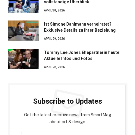
vollständige Überblick
APRIL 30, 2026
Ist Simone Dahlmann verheiratet?
Exklusive Details zu ihrer Beziehung
APRIL 29, 2026
Tommy Lee Jones Ehepartnerin heute:
Aktuelle Infos und Fotos
APRIL 28, 2026
Subscribe to Updates
Get the latest creative news from SmartMag
about art & design.