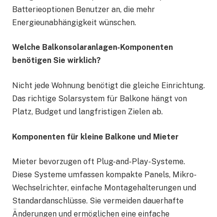
Batterieoptionen Benutzer an, die mehr
Energieunabhängigkeit wünschen.
Welche Balkonsolaranlagen-Komponenten
benötigen Sie wirklich?
Nicht jede Wohnung benötigt die gleiche Einrichtung.
Das richtige Solarsystem für Balkone hängt von
Platz, Budget und langfristigen Zielen ab.
Komponenten für kleine Balkone und Mieter
Mieter bevorzugen oft Plug-and-Play-Systeme.
Diese Systeme umfassen kompakte Panels, Mikro-
Wechselrichter, einfache Montagehalterungen und
Standardanschlüsse. Sie vermeiden dauerhafte
Änderungen und ermöglichen eine einfache