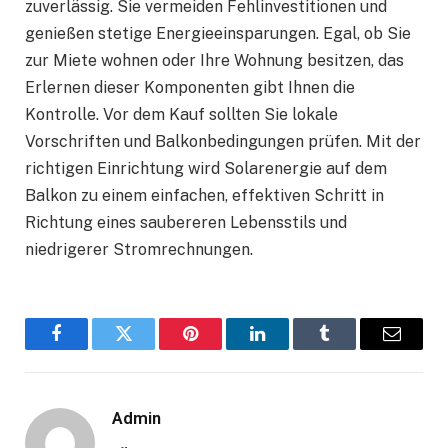
zuverlässig. Sie vermeiden Fehlinvestitionen und
genießen stetige Energieeinsparungen. Egal, ob Sie
zur Miete wohnen oder Ihre Wohnung besitzen, das
Erlernen dieser Komponenten gibt Ihnen die
Kontrolle. Vor dem Kauf sollten Sie lokale
Vorschriften und Balkonbedingungen prüfen. Mit der
richtigen Einrichtung wird Solarenergie auf dem
Balkon zu einem einfachen, effektiven Schritt in
Richtung eines saubereren Lebensstils und
niedrigerer Stromrechnungen.
Facebook
Twitter
Pinterest
LinkedIn
Tumblr
Email
Admin