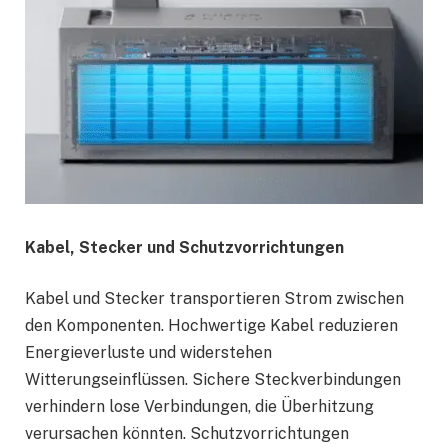
Kabel, Stecker und Schutzvorrichtungen
Kabel und Stecker transportieren Strom zwischen
den Komponenten. Hochwertige Kabel reduzieren
Energieverluste und widerstehen
Witterungseinflüssen. Sichere Steckverbindungen
verhindern lose Verbindungen, die Überhitzung
verursachen könnten. Schutzvorrichtungen