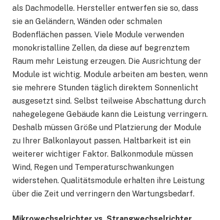
als Dachmodelle. Hersteller entwerfen sie so, dass
sie an Geländern, Wänden oder schmalen
Bodenflächen passen. Viele Module verwenden
monokristalline Zellen, da diese auf begrenztem
Raum mehr Leistung erzeugen. Die Ausrichtung der
Module ist wichtig. Module arbeiten am besten, wenn
sie mehrere Stunden täglich direktem Sonnenlicht
ausgesetzt sind. Selbst teilweise Abschattung durch
nahegelegene Gebäude kann die Leistung verringern.
Deshalb müssen Größe und Platzierung der Module
zu Ihrer Balkonlayout passen. Haltbarkeit ist ein
weiterer wichtiger Faktor. Balkonmodule müssen
Wind, Regen und Temperaturschwankungen
widerstehen. Qualitätsmodule erhalten ihre Leistung
über die Zeit und verringern den Wartungsbedarf.
Mikrowechselrichter vs. Strangwechselrichter