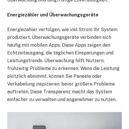
Energiezähler und Überwachungsgeräte
Energiezähler verfolgen, wie viel Strom Ihr System
produziert. Überwachungsgeräte verbinden sich
häufig mit mobilen Apps. Diese Apps zeigen den
Echtzeitausgang, die täglichen Einsparungen und
Leistungstrends. Überwachung hilft Nutzern,
frühzeitig Probleme zu erkennen. Wenn die Leistung
plötzlich abnimmt, können Sie Paneele oder
Verkabelung inspizieren, bevor größere Probleme
auftreten. Diese Transparenz macht das System
einfacher zu verwalten und angenehmer zu nutzen.