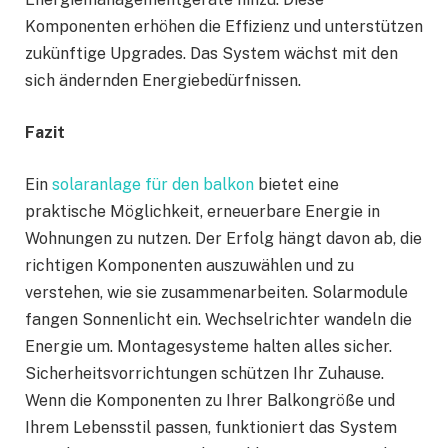
Komponenten erhöhen die Effizienz und unterstützen
zukünftige Upgrades. Das System wächst mit den
sich ändernden Energiebedürfnissen.
Fazit
Ein
solaranlage für den balkon
bietet eine
praktische Möglichkeit, erneuerbare Energie in
Wohnungen zu nutzen. Der Erfolg hängt davon ab, die
richtigen Komponenten auszuwählen und zu
verstehen, wie sie zusammenarbeiten. Solarmodule
fangen Sonnenlicht ein. Wechselrichter wandeln die
Energie um. Montagesysteme halten alles sicher.
Sicherheitsvorrichtungen schützen Ihr Zuhause.
Wenn die Komponenten zu Ihrer Balkongröße und
Ihrem Lebensstil passen, funktioniert das System