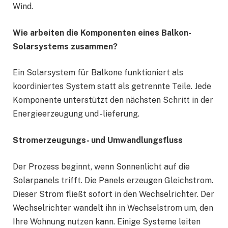
Wind.
Wie arbeiten die Komponenten eines Balkon-
Solarsystems zusammen?
Ein Solarsystem für Balkone funktioniert als
koordiniertes System statt als getrennte Teile. Jede
Komponente unterstützt den nächsten Schritt in der
Energieerzeugung und -lieferung.
Stromerzeugungs- und Umwandlungsfluss
Der Prozess beginnt, wenn Sonnenlicht auf die
Solarpanels trifft. Die Panels erzeugen Gleichstrom.
Dieser Strom fließt sofort in den Wechselrichter. Der
Wechselrichter wandelt ihn in Wechselstrom um, den
Ihre Wohnung nutzen kann. Einige Systeme leiten