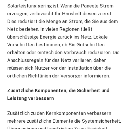
Solarleistung gering ist. Wenn die Paneele Strom
erzeugen, verbraucht Ihr Haushalt diesen zuerst.
Dies reduziert die Menge an Strom, die Sie aus dem
Netz beziehen. In vielen Regionen fließt
überschüssige Energie zurück ins Netz. Lokale
Vorschriften bestimmen, ob Sie Gutschriften
erhalten oder einfach den Verbrauch reduzieren. Die
Anschlussregeln für das Netz variieren, daher
müssen sich Nutzer vor der Installation über die
örtlichen Richtlinien der Versorger informieren.
Zusätzliche Komponenten, die Sicherheit und
Leistung verbessern
Zusätzlich zu den Kernkomponenten verbessern
mehrere zusätzliche Elemente die Systemsicherheit,
Überwachung und langfristige Zuverlässigkeit.