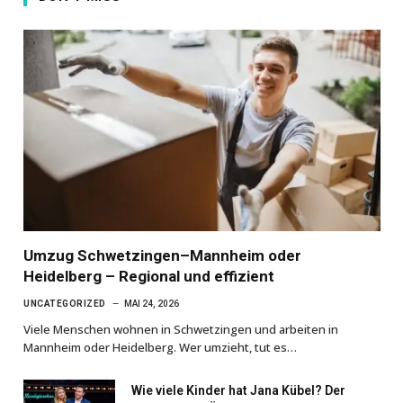
Umzug Schwetzingen–Mannheim oder
Heidelberg – Regional und effizient
UNCATEGORIZED
MAI 24, 2026
Viele Menschen wohnen in Schwetzingen und arbeiten in
Mannheim oder Heidelberg. Wer umzieht, tut es…
Wie viele Kinder hat Jana Kübel? Der