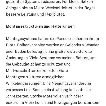
gesamten Systems reduzieren. Für kleine Balkon-
Anlagen bieten Mikro-Wechselrichter in der Regel
bessere Leistung und Flexibilität.
Montagestrukturen und Halterungen
Montagesysteme halten die Paneele sicher an ihrem
Platz. Balkonkonsolen werden an Geländern, Wänden
oder Böden befestigt, ohne größere strukturelle
Änderungen. Viele Systeme vermeiden Bohren, um
die Gebäudeflächen zu schützen und
Mietvorschriften einzuhalten. Gute
Montagestrukturen ermöglichen
Winkelanpassungen. Eine Neigungsveränderung
verbessert die Sonneneinstrahlung im Laufe der
Jahreszeiten. Starke Materialien verhindern
außerdem Vibrationen und Bewegungen bei starkem