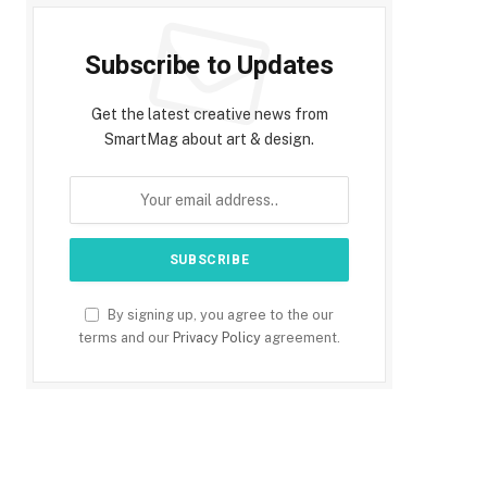
Subscribe to Updates
Get the latest creative news from
SmartMag about art & design.
By signing up, you agree to the our
terms and our
Privacy Policy
agreement.