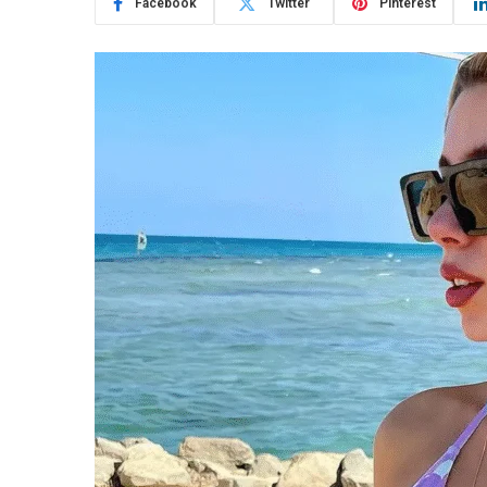
Facebook
Twitter
Pinterest