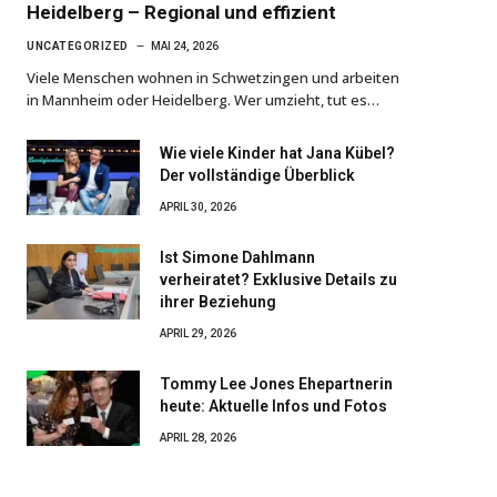
Heidelberg – Regional und effizient
UNCATEGORIZED
MAI 24, 2026
Viele Menschen wohnen in Schwetzingen und arbeiten
in Mannheim oder Heidelberg. Wer umzieht, tut es…
Wie viele Kinder hat Jana Kübel?
Der vollständige Überblick
APRIL 30, 2026
Ist Simone Dahlmann
verheiratet? Exklusive Details zu
ihrer Beziehung
APRIL 29, 2026
Tommy Lee Jones Ehepartnerin
heute: Aktuelle Infos und Fotos
APRIL 28, 2026