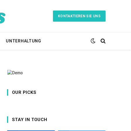
KONTAKTIEREN SIE UNS
UNTERHALTUNG
OUR PICKS
STAY IN TOUCH