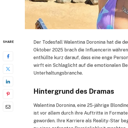
Der Todesfall Walentina Doronina hat die de
SHARE
Oktober 2025 brach die Influencerin währe
enthüllte kurz darauf, dass eine enge Person
wirft ein Schlaglicht auf die emotionalen 
Unterhaltungsbranche.
Hintergrund des Dramas
Walentina Doronina, eine 25-jährige Blondine
ist vor allem durch ihre Auftritte in Form
geworden. Ihre Karriere als Reality-Star be