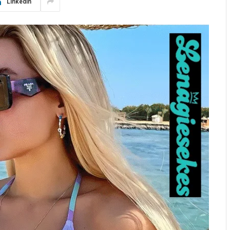
LinkedIn