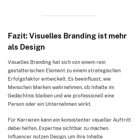
Fazit: Visuelles Branding ist mehr
als Design
Visuelles Branding hat sich von einem rein
gestalterischen Element zu einem strategischen
Erfolgsfaktor entwickelt. Es beeinflusst, wie
Menschen Marken wahrnehmen, ob Inhalte im
Gedächtnis bleiben und wie professionell eine
Person oder ein Unternehmen wirkt.
Für Karrieren kann ein konsistenter visueller Auftritt
dabei helfen, Expertise sichtbar zu machen.
Influencer nutzen Design, um ihre Inhalte