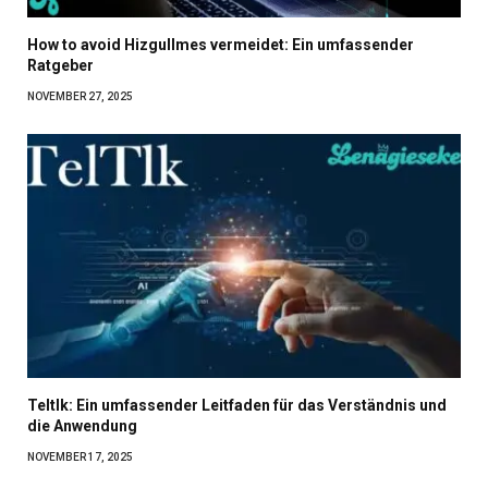
How to avoid Hizgullmes vermeidet: Ein umfassender
Ratgeber
NOVEMBER 27, 2025
Teltlk: Ein umfassender Leitfaden für das Verständnis und
die Anwendung
NOVEMBER 17, 2025