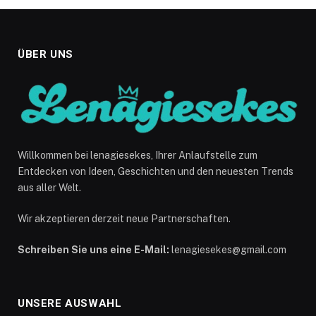
ÜBER UNS
Willkommen bei lenagiesekes, Ihrer Anlaufstelle zum
Entdecken von Ideen, Geschichten und den neuesten Trends
aus aller Welt.
Wir akzeptieren derzeit neue Partnerschaften.
Schreiben Sie uns eine E-Mail:
lenagiesekes@gmail.com
UNSERE AUSWAHL