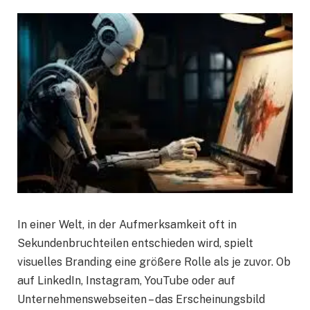
In einer Welt, in der Aufmerksamkeit oft in
Sekundenbruchteilen entschieden wird, spielt
visuelles Branding eine größere Rolle als je zuvor. Ob
auf LinkedIn, Instagram, YouTube oder auf
Unternehmenswebseiten – das Erscheinungsbild