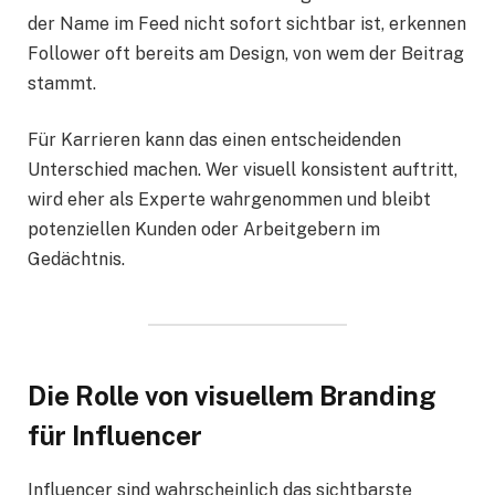
der Name im Feed nicht sofort sichtbar ist, erkennen
Follower oft bereits am Design, von wem der Beitrag
stammt.
Für Karrieren kann das einen entscheidenden
Unterschied machen. Wer visuell konsistent auftritt,
wird eher als Experte wahrgenommen und bleibt
potenziellen Kunden oder Arbeitgebern im
Gedächtnis.
Die Rolle von visuellem Branding
für Influencer
Influencer sind wahrscheinlich das sichtbarste