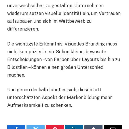
unverwechselbar zu gestalten. Unternehmen
wiederum setzen visuelle Identität ein, um Vertrauen
aufzubauen und sich im Wettbewerb zu
differenzieren.
Die wichtigste Erkenntnis: Visuelles Branding muss
nicht kompliziert sein. Schon kleine, bewusste
Entscheidungen – von Farben über Layouts bis hin zu
Bildstilen – können einen großen Unterschied
machen.
Und genau deshalb lohnt es sich, diesem oft
unterschätzten Aspekt der Markenbildung mehr
Aufmerksamkeit zu schenken.