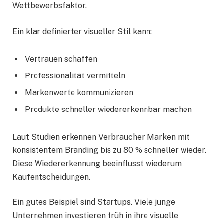
Wettbewerbsfaktor.
Ein klar definierter visueller Stil kann:
Vertrauen schaffen
Professionalität vermitteln
Markenwerte kommunizieren
Produkte schneller wiedererkennbar machen
Laut Studien erkennen Verbraucher Marken mit
konsistentem Branding bis zu 80 % schneller wieder.
Diese Wiedererkennung beeinflusst wiederum
Kaufentscheidungen.
Ein gutes Beispiel sind Startups. Viele junge
Unternehmen investieren früh in ihre visuelle