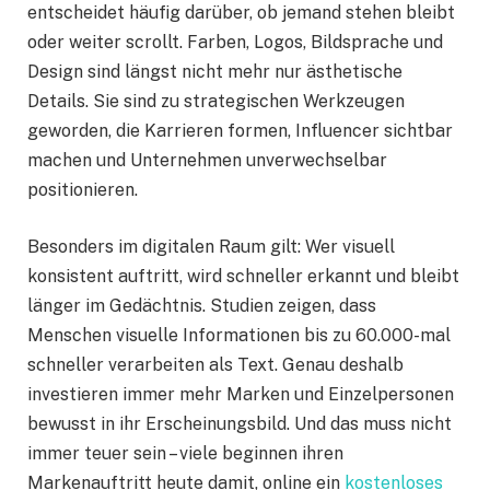
entscheidet häufig darüber, ob jemand stehen bleibt
oder weiter scrollt. Farben, Logos, Bildsprache und
Design sind längst nicht mehr nur ästhetische
Details. Sie sind zu strategischen Werkzeugen
geworden, die Karrieren formen, Influencer sichtbar
machen und Unternehmen unverwechselbar
positionieren.
Besonders im digitalen Raum gilt: Wer visuell
konsistent auftritt, wird schneller erkannt und bleibt
länger im Gedächtnis. Studien zeigen, dass
Menschen visuelle Informationen bis zu 60.000-mal
schneller verarbeiten als Text. Genau deshalb
investieren immer mehr Marken und Einzelpersonen
bewusst in ihr Erscheinungsbild. Und das muss nicht
immer teuer sein – viele beginnen ihren
Markenauftritt heute damit, online ein
kostenloses