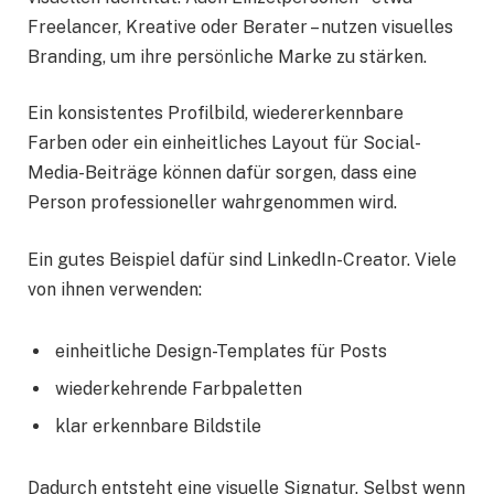
Freelancer, Kreative oder Berater – nutzen visuelles
Branding, um ihre persönliche Marke zu stärken.
Ein konsistentes Profilbild, wiedererkennbare
Farben oder ein einheitliches Layout für Social-
Media-Beiträge können dafür sorgen, dass eine
Person professioneller wahrgenommen wird.
Ein gutes Beispiel dafür sind LinkedIn-Creator. Viele
von ihnen verwenden:
einheitliche Design-Templates für Posts
wiederkehrende Farbpaletten
klar erkennbare Bildstile
Dadurch entsteht eine visuelle Signatur. Selbst wenn