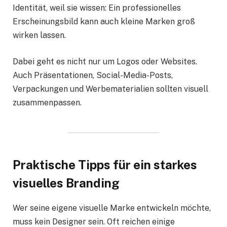
Identität, weil sie wissen: Ein professionelles
Erscheinungsbild kann auch kleine Marken groß
wirken lassen.
Dabei geht es nicht nur um Logos oder Websites.
Auch Präsentationen, Social-Media-Posts,
Verpackungen und Werbematerialien sollten visuell
zusammenpassen.
Praktische Tipps für ein starkes
visuelles Branding
Wer seine eigene visuelle Marke entwickeln möchte,
muss kein Designer sein. Oft reichen einige