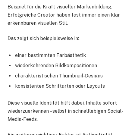
Beispiel für die Kraft visueller Markenbildung.
Erfolgreiche Creator haben fast immer einen klar
erkennbaren visuellen Stil.
Das zeigt sich beispielsweise in:
einer bestimmten Farbästhetik
wiederkehrenden Bildkompositionen
charakteristischen Thumbnail-Designs
konsistenten Schriftarten oder Layouts
Diese visuelle Identität hilft dabei, Inhalte sofort
wiederzuerkennen – selbst in schnelllebigen Social-
Media-Feeds.
Ein weiterer wichtiger Faktor ist Authentizität.