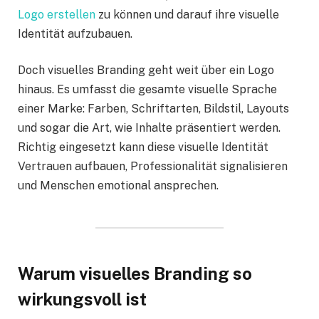
Logo erstellen
zu können und darauf ihre visuelle
Identität aufzubauen.
Doch visuelles Branding geht weit über ein Logo
hinaus. Es umfasst die gesamte visuelle Sprache
einer Marke: Farben, Schriftarten, Bildstil, Layouts
und sogar die Art, wie Inhalte präsentiert werden.
Richtig eingesetzt kann diese visuelle Identität
Vertrauen aufbauen, Professionalität signalisieren
und Menschen emotional ansprechen.
Warum visuelles Branding so
wirkungsvoll ist