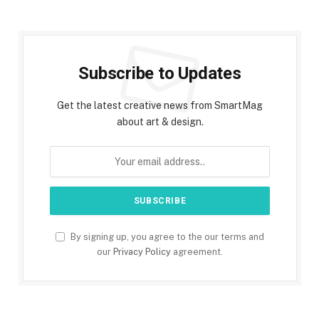
Subscribe to Updates
Get the latest creative news from SmartMag
about art & design.
By signing up, you agree to the our terms and
our
Privacy Policy
agreement.