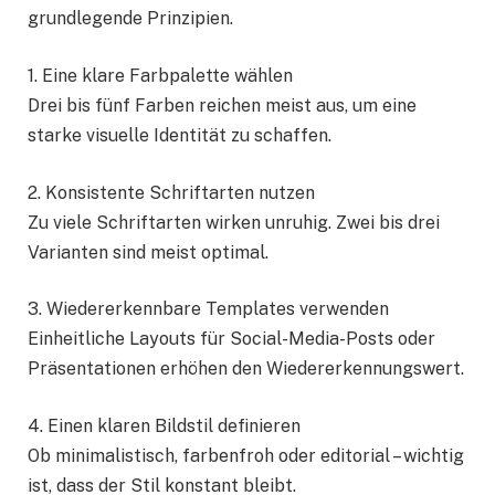
grundlegende Prinzipien.
1. Eine klare Farbpalette wählen
Drei bis fünf Farben reichen meist aus, um eine
starke visuelle Identität zu schaffen.
2. Konsistente Schriftarten nutzen
Zu viele Schriftarten wirken unruhig. Zwei bis drei
Varianten sind meist optimal.
3. Wiedererkennbare Templates verwenden
Einheitliche Layouts für Social-Media-Posts oder
Präsentationen erhöhen den Wiedererkennungswert.
4. Einen klaren Bildstil definieren
Ob minimalistisch, farbenfroh oder editorial – wichtig
ist, dass der Stil konstant bleibt.