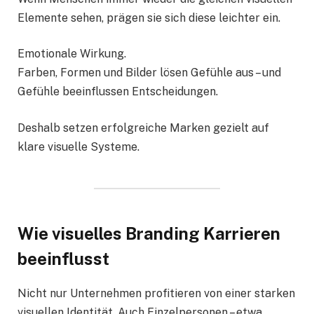
Elemente sehen, prägen sie sich diese leichter ein.
Emotionale Wirkung.
Farben, Formen und Bilder lösen Gefühle aus – und
Gefühle beeinflussen Entscheidungen.
Deshalb setzen erfolgreiche Marken gezielt auf
klare visuelle Systeme.
Wie visuelles Branding Karrieren
beeinflusst
Nicht nur Unternehmen profitieren von einer starken
visuellen Identität. Auch Einzelpersonen – etwa