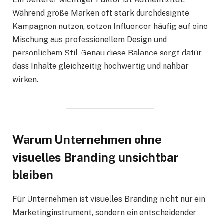
Während große Marken oft stark durchdesignte
Kampagnen nutzen, setzen Influencer häufig auf eine
Mischung aus professionellem Design und
persönlichem Stil. Genau diese Balance sorgt dafür,
dass Inhalte gleichzeitig hochwertig und nahbar
wirken.
Warum Unternehmen ohne
visuelles Branding unsichtbar
bleiben
Für Unternehmen ist visuelles Branding nicht nur ein
Marketinginstrument, sondern ein entscheidender