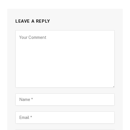
LEAVE A REPLY