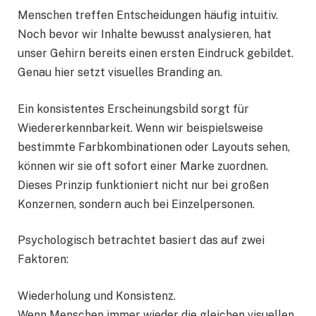
Menschen treffen Entscheidungen häufig intuitiv.
Noch bevor wir Inhalte bewusst analysieren, hat
unser Gehirn bereits einen ersten Eindruck gebildet.
Genau hier setzt visuelles Branding an.
Ein konsistentes Erscheinungsbild sorgt für
Wiedererkennbarkeit. Wenn wir beispielsweise
bestimmte Farbkombinationen oder Layouts sehen,
können wir sie oft sofort einer Marke zuordnen.
Dieses Prinzip funktioniert nicht nur bei großen
Konzernen, sondern auch bei Einzelpersonen.
Psychologisch betrachtet basiert das auf zwei
Faktoren:
Wiederholung und Konsistenz.
Wenn Menschen immer wieder die gleichen visuellen