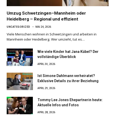
Umzug Schwetzingen–Mannheim oder
Heidelberg – Regional und effizient
UNCATEGORIZED
MAI 24, 2026
Viele Menschen wohnen in Schwetzingen und arbeiten in
Mannheim oder Heidelberg. Wer umzieht, tut es…
Wie viele Kinder hat Jana Kübel? Der
vollständige Überblick
APRIL 30, 2026
Ist Simone Dahlmann verheiratet?
Exklusive Details zu ihrer Beziehung
APRIL 29, 2026
Tommy Lee Jones Ehepartnerin heute:
Aktuelle Infos und Fotos
APRIL 28, 2026