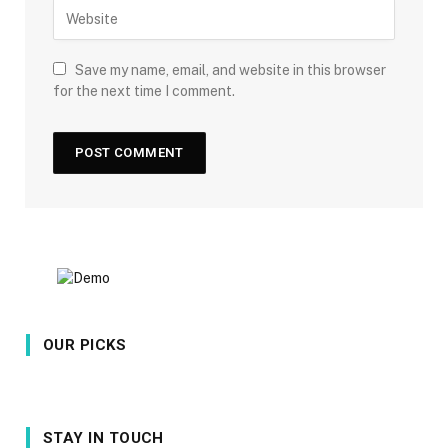
Save my name, email, and website in this browser
for the next time I comment.
OUR PICKS
STAY IN TOUCH